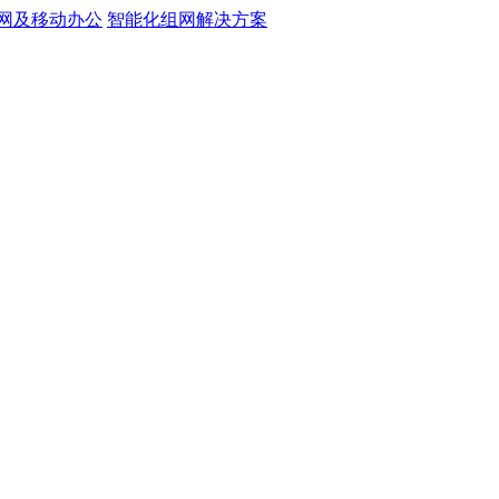
网及移动办公
智能化组网解决方案