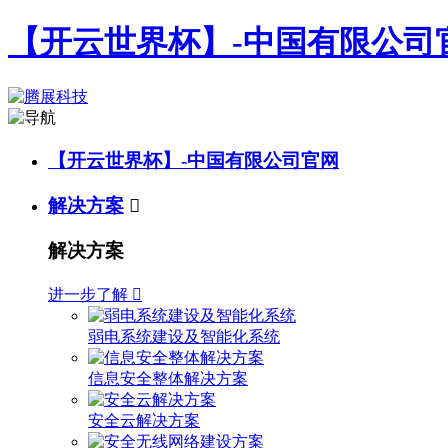
【开云世界杯】-中国有限公司
【开云世界杯】-中国有限公司官网
解决方案

解决方案
进一步了解

弱电系统建设及智能化系统
信息安全整体解决方案
安全云解决方案