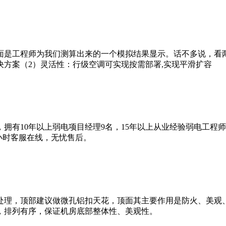
面是工程师为我们测算出来的一个模拟结果显示。话不多说，看
方案（2）灵活性：行级空调可实现按需部署,实现平滑扩容
拥有10年以上弱电项目经理9名，15年以上从业经验弱电工程
4小时客服在线，无忧售后。
处理，顶部建议做微孔铝扣天花，顶面其主要作用是防火、美观
，排列有序，保证机房底部整体性、美观性。