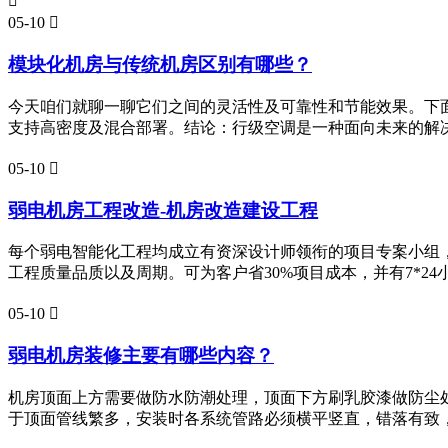

05-10

模块化机房与传统机房区别有哪些？
今天咱们就聊一聊它们之间的灵活性及可靠性和节能效果。下
支持高密度及混合部署。结论：行级空调是一种面向未来的解决
05-10

弱电机房工程改造-机房改造建设工程
每个弱电智能化工程均成立有资深设计师领衔的项目专案小组，
工程质量品质以及周期。可为客户省30%项目成本，并有7*2
05-10

弱电机房装修主要有哪些内容？
机房顶面上方需要做防水防潮处理，顶面下方刷乳胶漆做防尘
于顶面管线繁多，安装时各系统管路必须横平竖直，错落有致