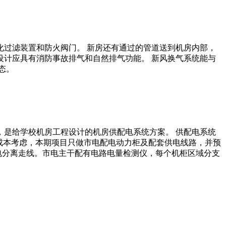
过滤装置和防火阀门。 新房还有通过的管道送到机房内部，
设计应具有消防事故排气和自然排气功能。 新风换气系统能与
态。
是给学校机房工程设计的机房供配电系统方案。 供配电系统
成本考虑，本期项目只做市电配电动力柜及配套供电线路，并预
电分离走线。市电主干配有电路电量检测仪，每个机柜区域分支