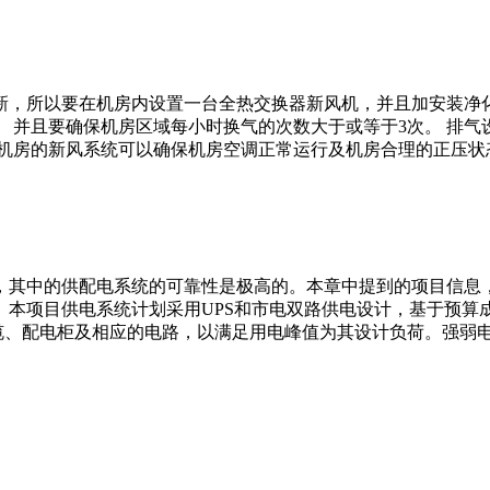
新，所以要在机房内设置一台全热交换器新风机，并且加安装净化
 并且要确保机房区域每小时换气的次数大于或等于3次。 排气
 机房的新风系统可以确保机房空调正常运行及机房合理的正压状
，其中的供配电系统的可靠性是极高的。本章中提到的项目信息，
。本项目供电系统计划采用UPS和市电双路供电设计，基于预算
线缆、配电柜及相应的电路，以满足用电峰值为其设计负荷。强弱