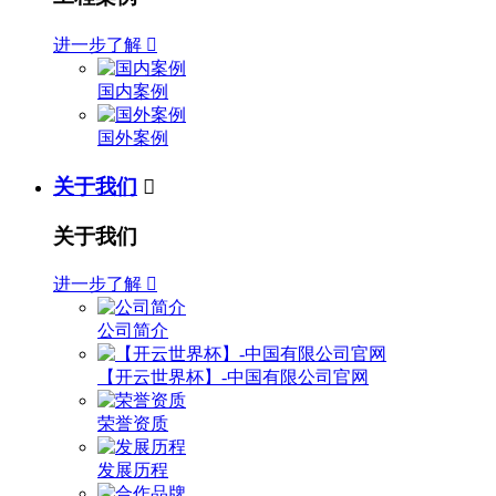
进一步了解

国内案例
国外案例
关于我们

关于我们
进一步了解

公司简介
【开云世界杯】-中国有限公司官网
荣誉资质
发展历程