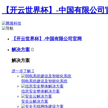
【开云世界杯】-中国有限公司
【开云世界杯】-中国有限公司官网
解决方案

解决方案
进一步了解

弱电系统建设及智能化系统
信息安全整体解决方案
安全云解决方案