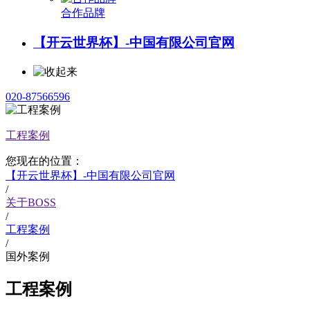
合作品牌
【开云世界杯】-中国有限公司官网
020-87566596
工程案例
您现在的位置：
【开云世界杯】-中国有限公司官网
/
关于BOSS
/
工程案例
/
国外案例
工程案例