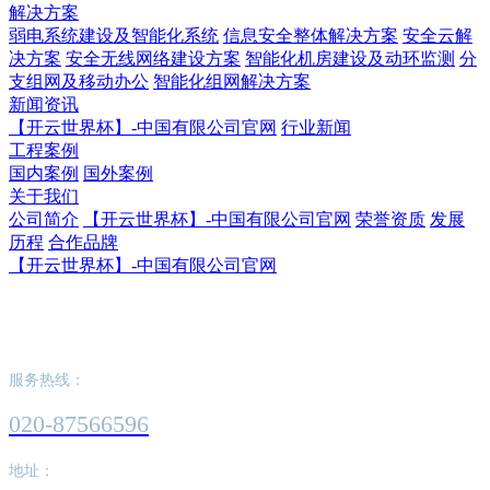
解决方案
弱电系统建设及智能化系统
信息安全整体解决方案
安全云解
决方案
安全无线网络建设方案
智能化机房建设及动环监测
分
支组网及移动办公
智能化组网解决方案
新闻资讯
【开云世界杯】-中国有限公司官网
行业新闻
工程案例
国内案例
国外案例
关于我们
公司简介
【开云世界杯】-中国有限公司官网
荣誉资质
发展
历程
合作品牌
【开云世界杯】-中国有限公司官网
【开云世界杯】-中国有限公司官网
服务热线：
020-87566596
地址：