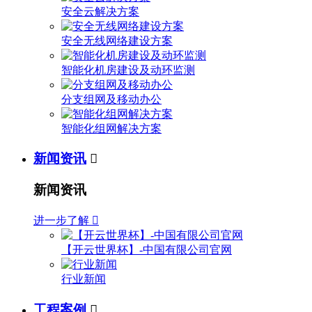
安全云解决方案
安全无线网络建设方案
智能化机房建设及动环监测
分支组网及移动办公
智能化组网解决方案
新闻资讯

新闻资讯
进一步了解

【开云世界杯】-中国有限公司官网
行业新闻
工程案例
