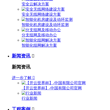
安全云解决方案
安全无线网络建设方案
智能化机房建设及动环监测
分支组网及移动办公
智能化组网解决方案
新闻资讯

新闻资讯
进一步了解

【开云世界杯】-中国有限公司官网
行业新闻
工程案例
