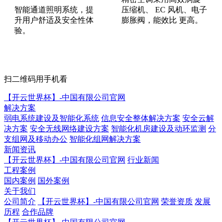
智能通道照明系统，提
压缩机、 EC 风机、电子
升用户舒适及安全性体
膨胀阀，能效比 更高。
验。
扫二维码用手机看
【开云世界杯】-中国有限公司官网
解决方案
弱电系统建设及智能化系统
信息安全整体解决方案
安全云解
决方案
安全无线网络建设方案
智能化机房建设及动环监测
分
支组网及移动办公
智能化组网解决方案
新闻资讯
【开云世界杯】-中国有限公司官网
行业新闻
工程案例
国内案例
国外案例
关于我们
公司简介
【开云世界杯】-中国有限公司官网
荣誉资质
发展
历程
合作品牌