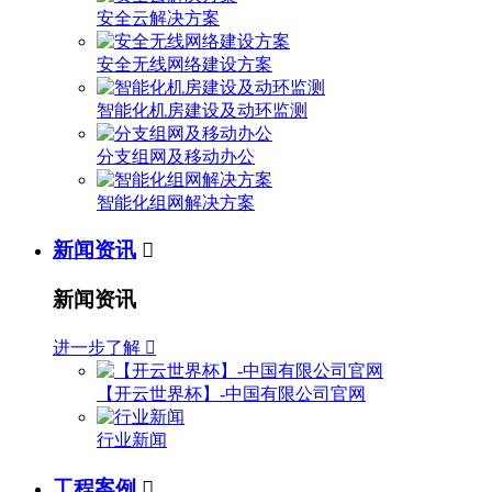
安全云解决方案
安全无线网络建设方案
智能化机房建设及动环监测
分支组网及移动办公
智能化组网解决方案
新闻资讯

新闻资讯
进一步了解

【开云世界杯】-中国有限公司官网
行业新闻
工程案例
