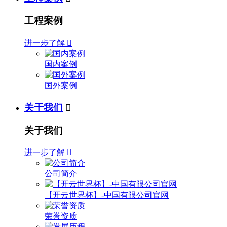
工程案例
进一步了解

国内案例
国外案例
关于我们

关于我们
进一步了解

公司简介
【开云世界杯】-中国有限公司官网
荣誉资质