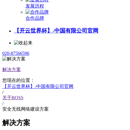
发展历程
合作品牌
【开云世界杯】-中国有限公司官网
020-87566596
解决方案
您现在的位置：
【开云世界杯】-中国有限公司官网
/
关于BOSS
/
安全无线网络建设方案
解决方案