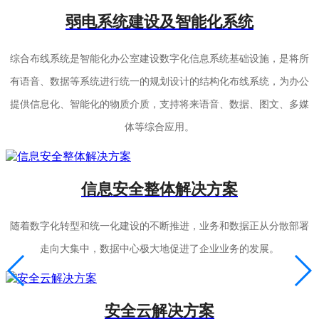
弱电系统建设及智能化系统
综合布线系统是智能化办公室建设数字化信息系统基础设施，是将所
有语音、数据等系统进行统一的规划设计的结构化布线系统，为办公
提供信息化、智能化的物质介质，支持将来语音、数据、图文、多媒
体等综合应用。
信息安全整体解决方案
随着数字化转型和统一化建设的不断推进，业务和数据正从分散部署
走向大集中，数据中心极大地促进了企业业务的发展。
安全云解决方案