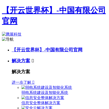
【开云世界杯】-中国有限公司
官网
【开云世界杯】-中国有限公司官网
解决方案

解决方案
进一步了解

弱电系统建设及智能化系统
信息安全整体解决方案