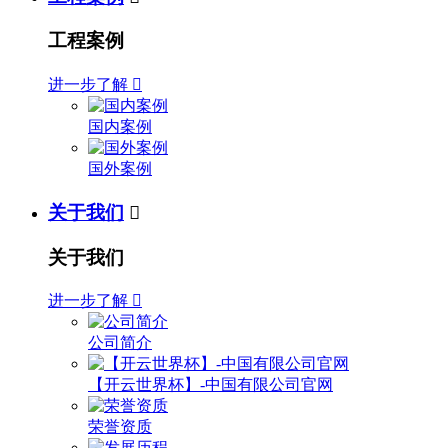
工程案例
进一步了解

国内案例
国外案例
关于我们

关于我们
进一步了解

公司简介
【开云世界杯】-中国有限公司官网
荣誉资质