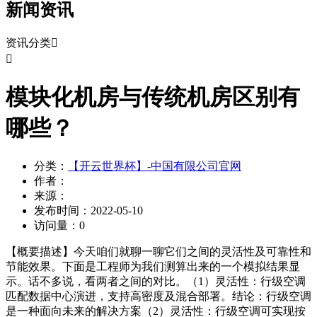
新闻资讯
资讯分类


模块化机房与传统机房区别有
哪些？
分类：
【开云世界杯】-中国有限公司官网
作者：
来源：
发布时间：
2022-05-10
访问量：
0
【概要描述】
今天咱们就聊一聊它们之间的灵活性及可靠性和
节能效果。下面是工程师为我们测算出来的一个模拟结果显
示。话不多说，看两者之间的对比。（1）灵活性：行级空调
匹配数据中心演进，支持高密度及混合部署。结论：行级空调
是一种面向未来的解决方案（2）灵活性：行级空调可实现按