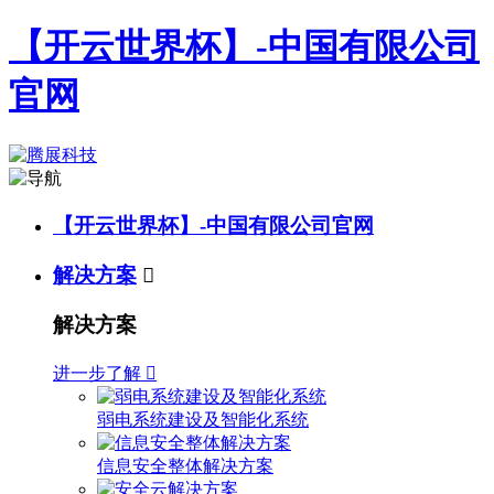
【开云世界杯】-中国有限公司
官网
【开云世界杯】-中国有限公司官网
解决方案

解决方案
进一步了解

弱电系统建设及智能化系统
信息安全整体解决方案