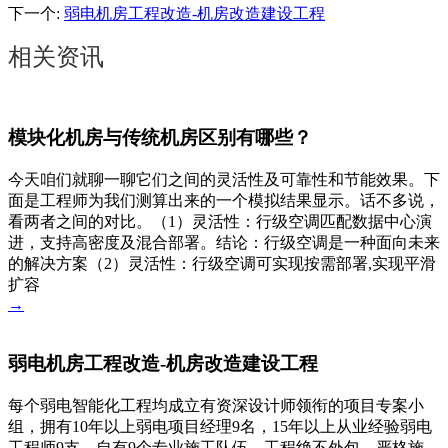
下一个
:
弱电机房工程改造-机房改造建设工程
相关资讯
模块化机房与传统机房区别有哪些？
今天咱们就聊一聊它们之间的灵活性及可靠性和节能效果。下
面是工程师为我们测算出来的一个模拟结果显示。话不多说，
看两者之间的对比。（1）灵活性：行级空调匹配数据中心演
进，支持高密度及混合部署。结论：行级空调是一种面向未来
的解决方案（2）灵活性：行级空调可实现按需部署,实现平滑
扩容
→
弱电机房工程改造-机房改造建设工程
每个弱电智能化工程均成立有资深设计师领衔的项目专案小
组，拥有10年以上弱电项目经理9名，15年以上从业经验弱电
工程师9支，自有9个专业施工队伍，工程绝不外包，严格施