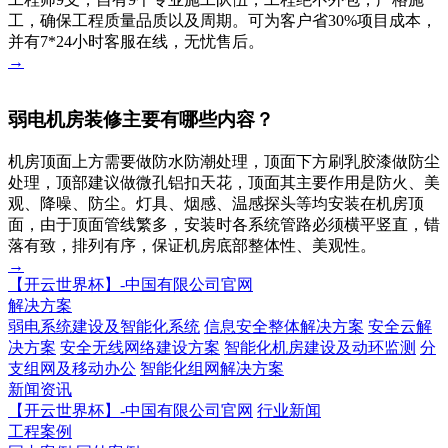
工，确保工程质量品质以及周期。可为客户省30%项目成本，
并有7*24小时客服在线，无忧售后。
→
弱电机房装修主要有哪些内容？
机房顶面上方需要做防水防潮处理，顶面下方刷乳胶漆做防尘
处理，顶部建议做微孔铝扣天花，顶面其主要作用是防火、美
观、降噪、防尘。灯具、烟感、温感探头等均安装在机房顶
面，由于顶面管线繁多，安装时各系统管路必须横平竖直，错
落有致，排列有序，保证机房底部整体性、美观性。
→
【开云世界杯】-中国有限公司官网
解决方案
弱电系统建设及智能化系统
信息安全整体解决方案
安全云解
决方案
安全无线网络建设方案
智能化机房建设及动环监测
分
支组网及移动办公
智能化组网解决方案
新闻资讯
【开云世界杯】-中国有限公司官网
行业新闻
工程案例