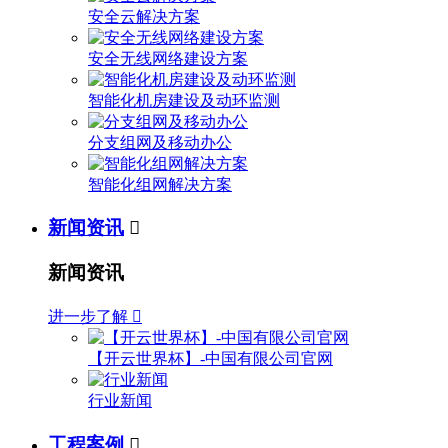
安全云解决方案
安全无线网络建设方案
智能化机房建设及动环监测
分支组网及移动办公
智能化组网解决方案
新闻资讯

新闻资讯
进一步了解

【开云世界杯】-中国有限公司官网
行业新闻
工程案例
